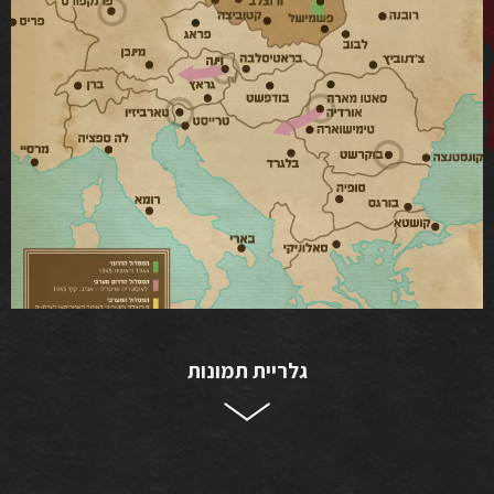
גלריית תמונות