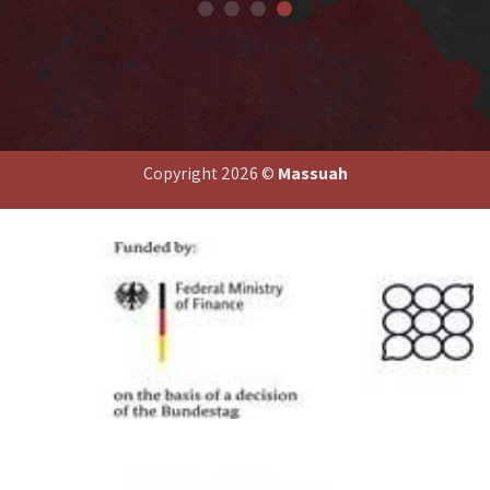
Copyright 2026 ©
Massuah