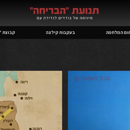
ום המלחמה
בעקבות קילצה
קבוצת "