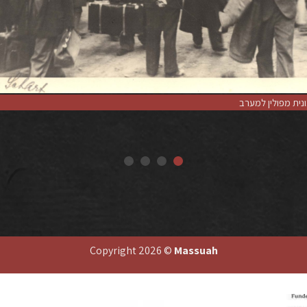
נית מפולין למערב
Copyright 2026 ©
Massuah