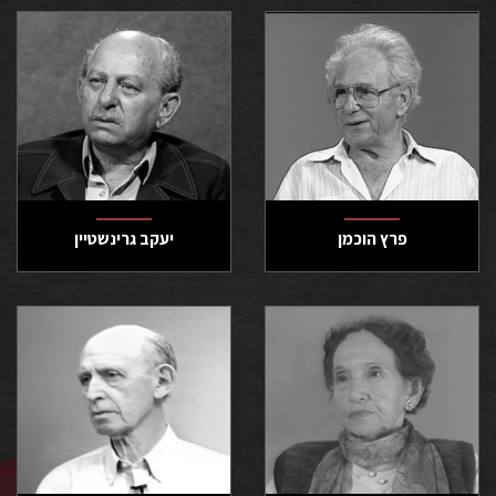
פרץ הוכמן
יעקב גרינשטיין