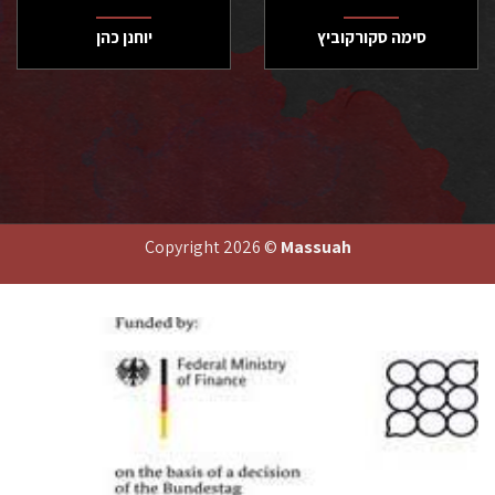
סימה סקורקוביץ
יוחנן כהן
Copyright 2026 ©
Massuah