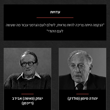
עדויות
"הנקמה הייתה צריכה להיות נוראית, לשלם לעם הגרמני עבור מה שעשה
לעם היהודי"
יהודה מימון (פולדק)
יצחק (פאשה) אבידב
(רייכמן)