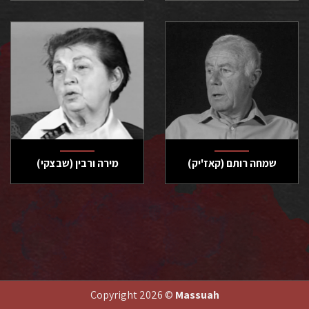
שמחה רותם (קאז'יק)
מירה ורבין (שבצקי)
Copyright 2026 ©
Massuah