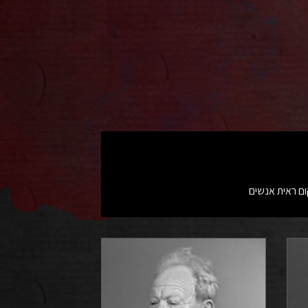
ום ראית אנשים