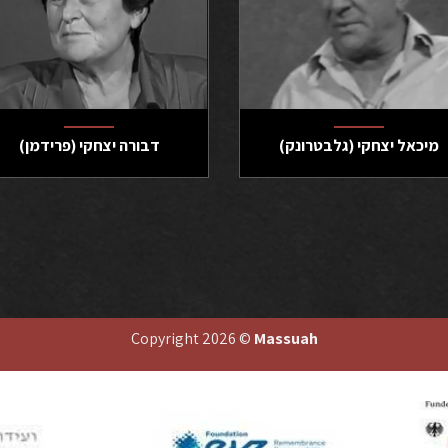
מיכאל יצחקי (גלבטרונק)
דבורה יצחקי (פרידמן)
Copyright 2026 ©
Massuah