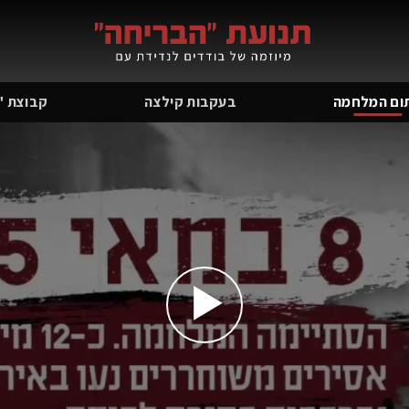
ום המלחמה
בעקבות קילצה
קבוצת "