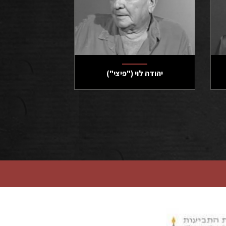
יהודה לוי ("פיצי")